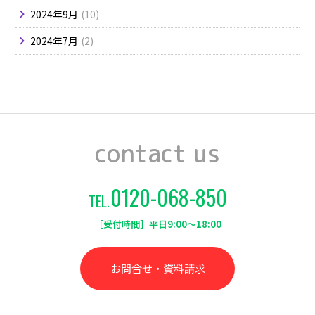
2024年9月
10
2024年7月
2
contact us
0120-068-850
TEL.
［受付時間］平日9:00～18:00
お問合せ・資料請求