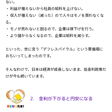
ない。
・ 利益が増えないから社員の給料を上げない。
・ 収入が増えない（減った）ので人々はモノを買わなくな
る。
・ モノが売れないと困るので、企業は値下げを行う。
・ より儲からなくなるので、企業は給料を減らす。
といった、世に言う「デフレスパイラル」という悪循環に
おちいってしまったのです。
そんなわけで、日本は経済が成長しないまま、低金利政策だ
けが今も続いています。
2. 金利が下がると円安になる