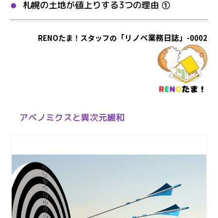
札幌の土地が値上りする3つの理由 ①
「リノベ業務日誌」
RENOたま！スタッフの
-0002
アベノミクスと異次元緩和