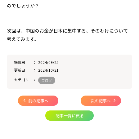
のでしょうか？
次回は、中国のお金が日本に集中する、そのわけについて
考えてみます。
掲載日
2024/09/25
更新日
2024/10/21
カテゴリ
ブログ
前の記事へ
次の記事へ
記事一覧に戻る