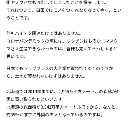
術やノウハウも流出してしまったことを意味します。
それはつまり、自国ではモノをつくれなくなってゆく、とい
うことです。
何もハイテク関連だけではありません。
コロナパンデミックの際には、ワクチンはおろか、マスク
でさえ生産できなかったのは、皆様も覚えてらっしゃると
思います。
日本でもトップクラスの大企業が買われてゆくのですか
ら、土地が買われないはずはありません。
北海道では2019年までに、2,946万平方メートルの森林が外
国に買い取られたといいます。
北海道の総面積が8,342万平方メートルですから、なんと、
約35％がすでに外国のモノとなっているのですね。