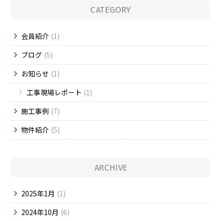
CATEGORY
会員紹介
1
ブログ
5
お知らせ
1
工事現場レポート
1
施工事例
7
物件紹介
5
ARCHIVE
2025年1月
1
2024年10月
6