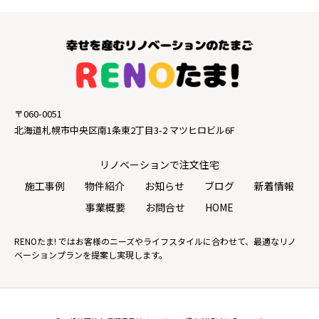
〒060-0051
北海道札幌市中央区南1条東2丁目3-2 マツヒロビル6F
リノベーションで注文住宅
施工事例
物件紹介
お知らせ
ブログ
新着情報
事業概要
お問合せ
HOME
RENOたま! ではお客様のニーズやライフスタイルに合わせて、最適なリノ
ベーションプランを提案し実現します。