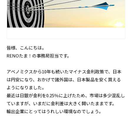
皆様、こんにちは。
RENOたま！の事務局担当です。
アベノミクスから10年も続いたマイナス金利政策で、日本
は円安になり、おかげで諸外国は、日本製品を安く買える
ようになりました。
最近は日銀が金利を0.25％に上げたため、市場は多少混乱し
ていますが、いまだに金利差は大きく開いたままです。
輸出企業にとってはうれしい環境なのでしょう。