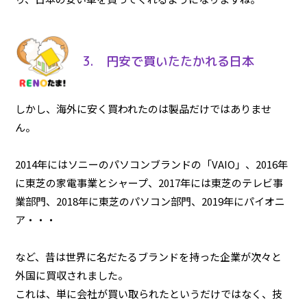
3. 円安で買いたたかれる日本
しかし、海外に安く買われたのは製品だけではありませ
ん。
2014年にはソニーのパソコンブランドの「VAIO」、2016年
に東芝の家電事業とシャープ、2017年には東芝のテレビ事
業部門、2018年に東芝のパソコン部門、2019年にパイオニ
ア・・・
など、昔は世界に名だたるブランドを持った企業が次々と
外国に買収されました。
これは、単に会社が買い取られたというだけではなく、技