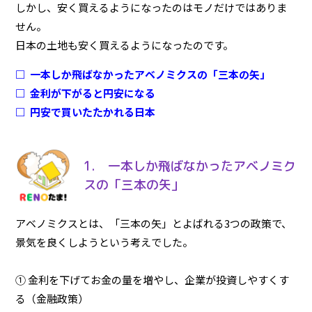
しかし、安く買えるようになったのはモノだけではありま
せん。
日本の土地も安く買えるようになったのです。
□ 一本しか飛ばなかったアベノミクスの「三本の矢」
□ 金利が下がると円安になる
□ 円安で買いたたかれる日本
1. 一本しか飛ばなかったアベノミク
スの「三本の矢」
アベノミクスとは、「三本の矢」とよばれる3つの政策で、
景気を良くしようという考えでした。
① 金利を下げてお金の量を増やし、企業が投資しやすくす
る（金融政策）