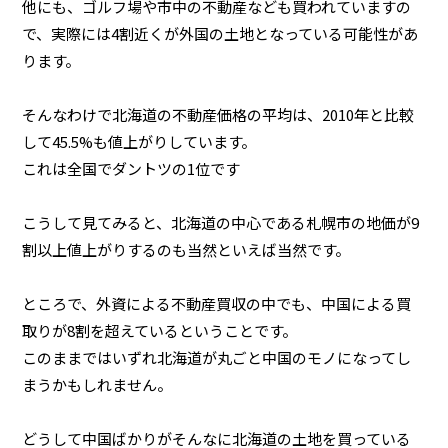
他にも、ゴルフ場や市中の不動産なども買われていますの
で、実際には4割近くが外国の土地となっている可能性があ
ります。
そんなわけで北海道の不動産価格の平均は、2010年と比較
して45.5%も値上がりしています。
これは全国でダントツの1位です
こうして見てみると、北海道の中心である札幌市の地価が9
割以上値上がりするのも当然といえば当然です。
ところで、外資による不動産買収の中でも、中国による買
取りが8割を超えているということです。
このままではいずれ北海道が丸ごと中国のモノになってし
まうかもしれません。
どうして中国ばかりがそんなに北海道の土地を買っている