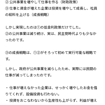
② 公共事業を増やして仕事を作る（財政政策）
③ 仕事と資金が増えた企業は投資を増やして成長し、社員
の給料を上げる（成長戦略）
しかし実現したのは①の低金利政策だけでした。
②の公共事業は減り続け、実は、民主党時代よりも少なか
ったのです。
③の成長戦略は、①②がそろって初めて実行可能な戦略で
す。
しかし、政府が公共事業を減らしたため、実際には民間の
仕事が減ってしまったのです。
・ 仕事が増えなかった企業は、せっかく増やしたお金を借
りてくれず、設備投資も行わない。
・ 投資をおこなわないから生産性も上がらず、利益が増え