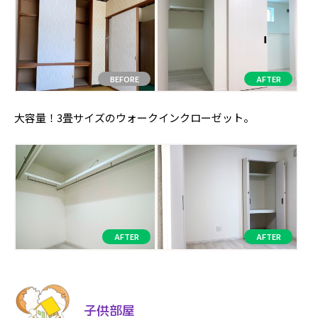
大容量！3畳サイズのウォークインクローゼット。
子供部屋