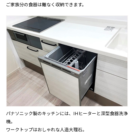
ご家族分の食器は難なく収納できます。
パナソニック製のキッチンには、IHヒーターと深型食器洗浄
機。
ワークトップはおしゃれな人造大理石。