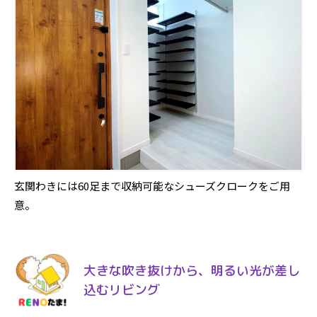
玄関わきには60足まで収納可能なシューズクロークをご用
意。
大きな吹き抜けから、明るい光が差し
込むリビング