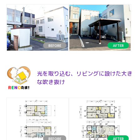
光を取り込む、リビングに設けた大き
な吹き抜け