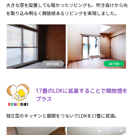
大きな窓を設置しても暗かったリビングも、吹き抜けから光
を取り込み明るく開放感あるリビングを実現しました。
17畳のLDKに拡張することで開放感を
プラス
独立型のキッチンと居間をつないでLDKを17畳に拡張。