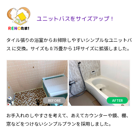
ユニットバスをサイズアップ！
タイル張りの浴室からお掃除しやすいシンプルなユニットバ
ス に交換。サイズも 0.75畳から 1坪サイズに拡張しました。
お手入れのしやすさを考えて、あえてカウンターや鏡、棚、
窓などをつけないシンプルプランを採用しました。