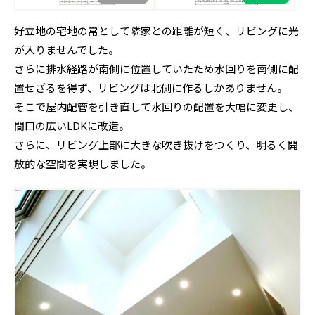
好立地の宅地の常として隣家との距離が短く、リビングに光
が入りませんでした。
さらに排水経路が南側に位置していたため水回りを南側に配
置せざるを得ず、リビングは北側に作るしかありません。
そこで屋内配管を引き直して水回りの配置を大幅に変更し、
間口の広いLDKに改造。
さらに、リビング上部に大きな吹き抜けをつくり、明るく開
放的な空間を実現しました。