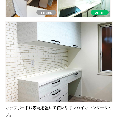
カップボードは家電を置いて使いやすいハイカウンタータイ
プ。