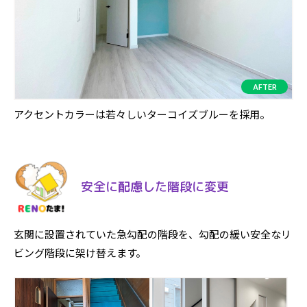
アクセントカラーは若々しいターコイズブルーを採用。
安全に配慮した階段に変更
玄関に設置されていた急勾配の階段を、勾配の緩い安全なリ
ビング階段に架け替えます。