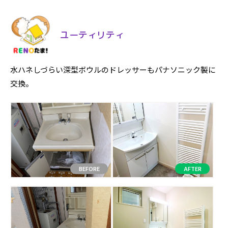
ユーティリティ
水ハネしづらい深型ボウルのドレッサーもパナソニック製に
交換。