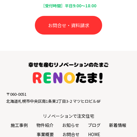
［受付時間］平日9:00～18:00
お問合せ・資料請求
〒060-0051
北海道札幌市中央区南1条東2丁目3-2 マツヒロビル6F
リノベーションで注文住宅
施工事例
物件紹介
お知らせ
ブログ
新着情報
事業概要
お問合せ
HOME