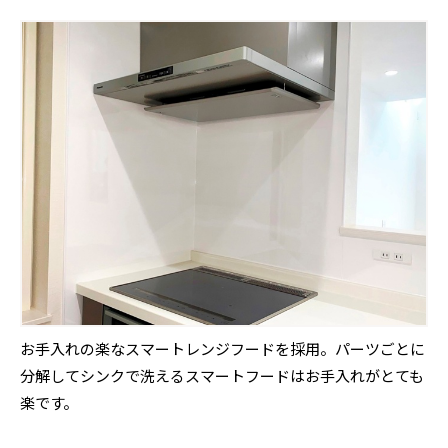
お手入れの楽なスマートレンジフードを採用。パーツごとに
分解してシンクで洗えるスマートフードはお手入れがとても
楽です。