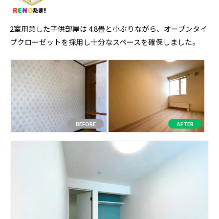
2室用意した子供部屋は 4.8畳と小ぶりながら、オープンタイ
プクローゼットを採用し十分なスペースを確保しました。