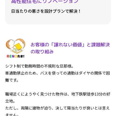
高性能住宅にリノベーション
日当たりの悪さを設計プランで解決！
お客様の「譲れない価値」と課題解決
の取り組み
シフト制で勤務時間の不規則な旦那様。
車通勤禁止のため、バスを使っての通勤はダイヤの関係で困
難です。
職場近くにようやく見つけた物件は、地下鉄駅徒歩13分の好
立地。
ただし、両隣に建物が迫り、決して陽当たりが良いとは言え
ません。