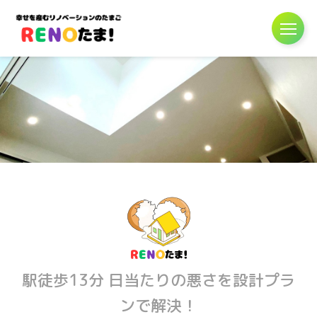
駅徒歩13分 日当たりの悪さを設計プラ
ンで解決！