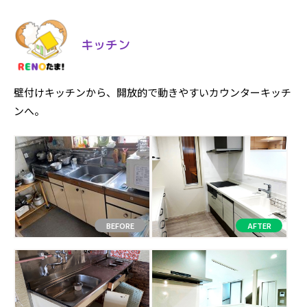
キッチン
壁付けキッチンから、開放的で動きやすいカウンターキッチ
ンへ。