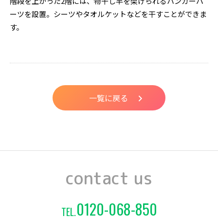
階段を上がった2階には、物干し竿を架けられるハンガーパ
ーツを設置。シーツやタオルケットなどを干すことができま
す。
一覧に戻る
contact us
0120-068-850
TEL.