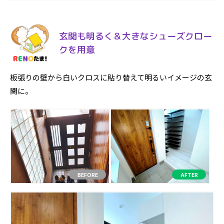
玄関も明るく＆大きなシューズクロー
クを用意
板張りの壁から白いクロスに貼り替えて明るいイメージの玄
関に。