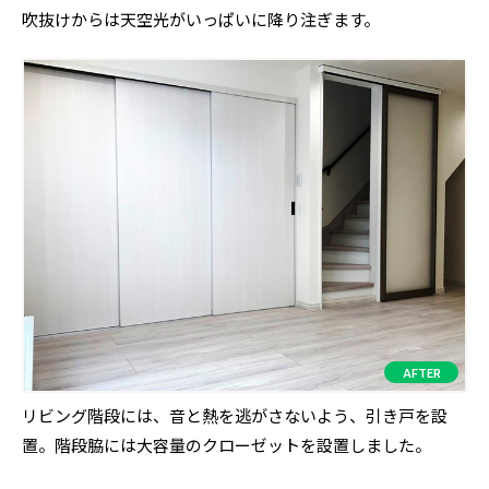
吹抜けからは天空光がいっぱいに降り注ぎます。
リビング階段には、音と熱を逃がさないよう、引き戸を設
置。階段脇には大容量のクローゼットを設置しました。